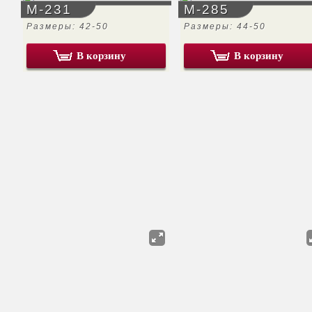
М-231
М-285
Размеры: 42-50
Размеры: 44-50
В корзину
В корзину