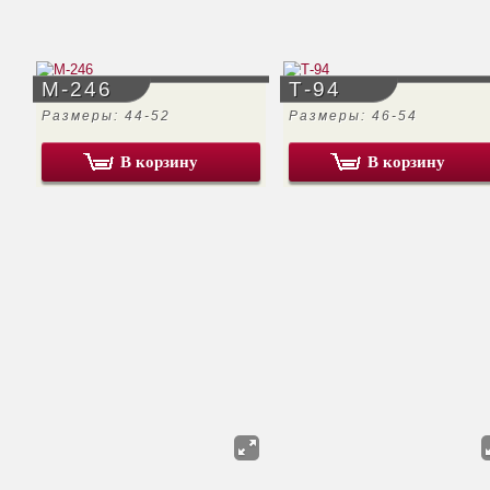
М-246
Т-94
Размеры: 44-52
Размеры: 46-54
В корзину
В корзину