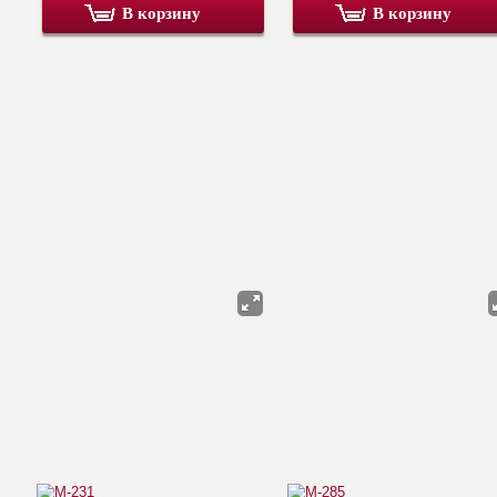
В корзину
В корзину