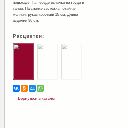
подкладе. На переде вытачки на груди и
талии. На спинке застежка потайная
молния. рукав короткий 15 см. Длина
изделия 90 см.
Расцветки:
← Вернуться в каталог