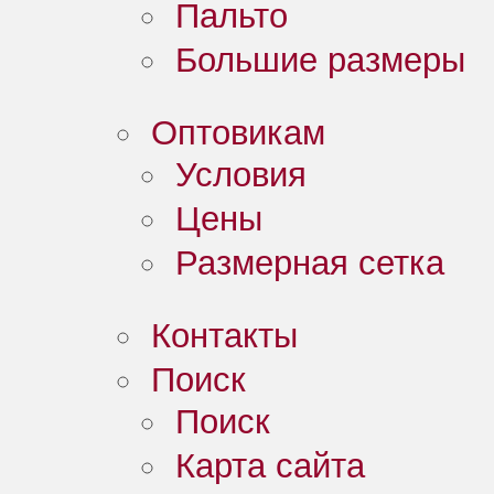
Пальто
Большие размеры
Оптовикам
Условия
Цены
Размерная сетка
Контакты
Поиск
Поиск
Карта сайта