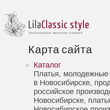
Lila
Classic style
Элегантные женские платья
Карта сайта
Каталог
Платья, молодежные 
в Новосибирске, про
российское производ
Новосибирске, плать
Новосибирское произ