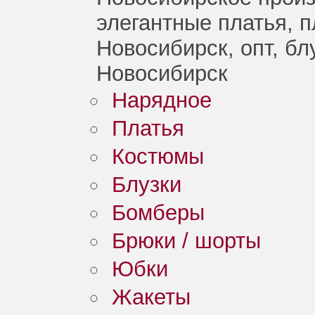
элегантные платья, 
Новосибирск, опт, бл
Новосибирск
Нарядное
Платья
Костюмы
Блузки
Бомберы
Брюки / шорты
Юбки
Жакеты