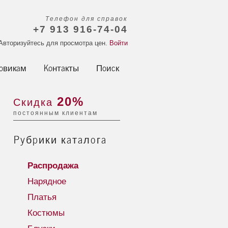
Телефон для справок
+7 913 916-74-04
Авторизуйтесь для просмотра цен.
Войти
овикам
Контакты
Поиск
20%
Скидка
постоянным клиентам
Рубрики каталога
Распродажа
Нарядное
Платья
Костюмы