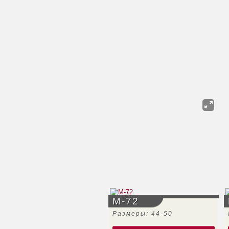
М-72
Размеры: 44-50