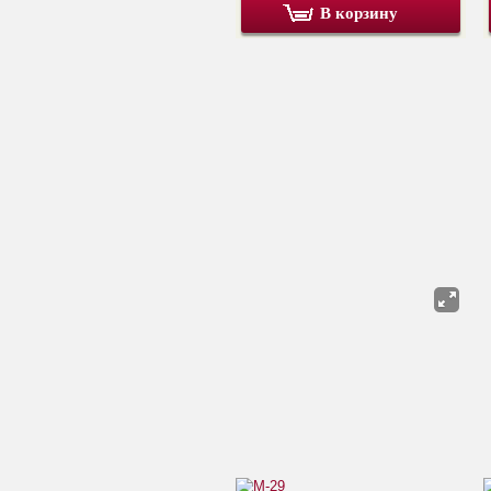
В корзину