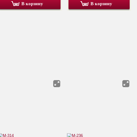
В корзину
В корзину