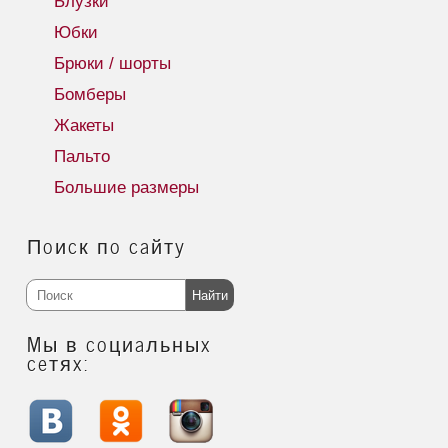
Блузки
Юбки
Брюки / шорты
Бомберы
Жакеты
Пальто
Большие размеры
Поиск по сайту
Найти
Мы в социальных
сетях: