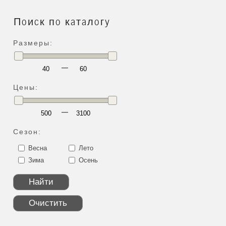
Поиск по каталогу
Размеры:
—
Цены:
—
Сезон:
Весна
Лето
Зима
Осень
Найти
Очистить