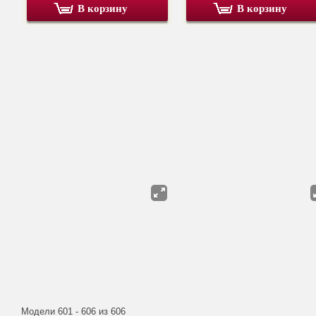
В корзину
В корзину
Модели 601 - 606 из 606