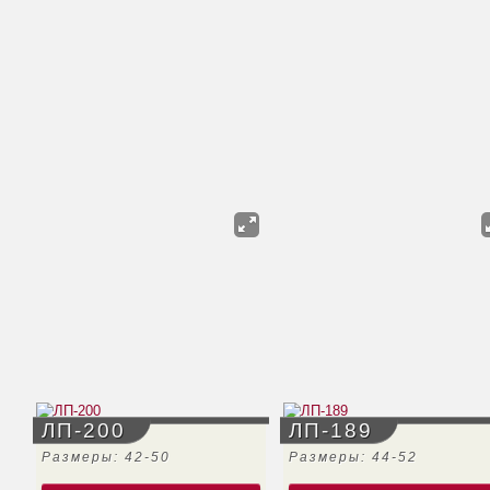
ЛП-200
ЛП-189
Размеры: 42-50
Размеры: 44-52