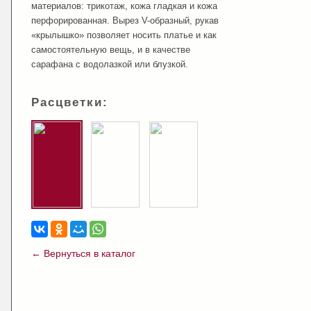
материалов: трикотаж, кожа гладкая и кожа
перфорированная. Вырез V-образный, рукав
«крылышко» позволяет носить платье и как
самостоятельную вещь, и в качестве
сарафана с водолазкой или блузкой.
Расцветки:
← Вернуться в каталог