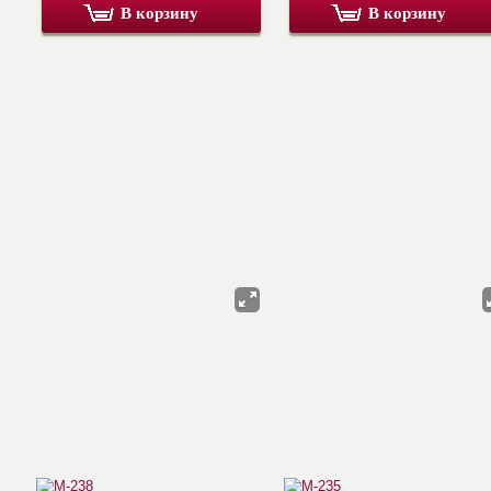
В корзину
В корзину