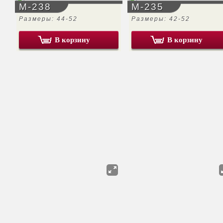
М-238
М-235
Размеры: 44-52
Размеры: 42-52
В корзину
В корзину