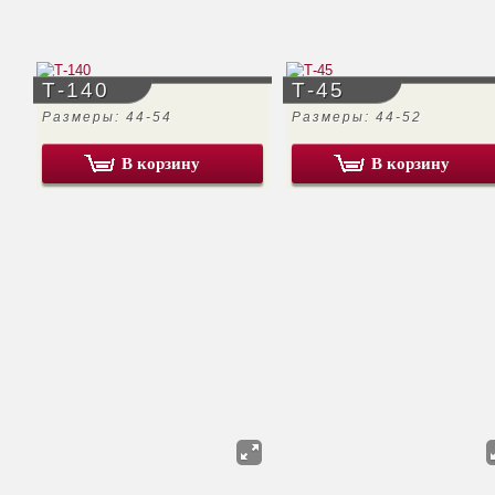
Т-140
Т-45
Размеры: 44-54
Размеры: 44-52
В корзину
В корзину