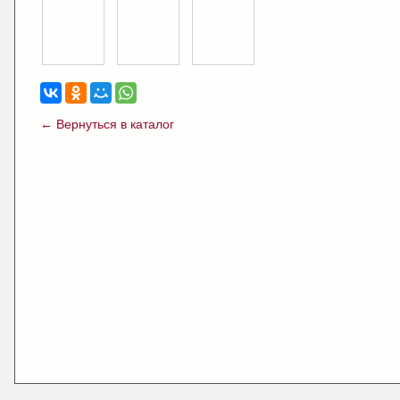
← Вернуться в каталог