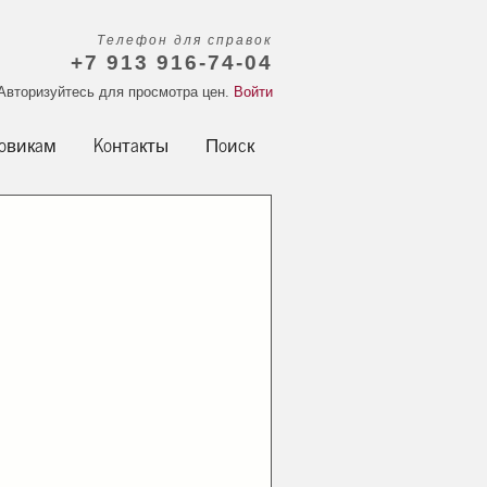
Телефон для справок
+7 913 916-74-04
Авторизуйтесь для просмотра цен.
Войти
овикам
Контакты
Поиск