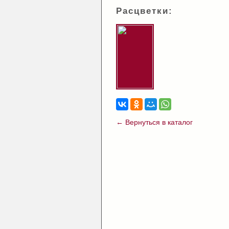
Расцветки:
← Вернуться в каталог