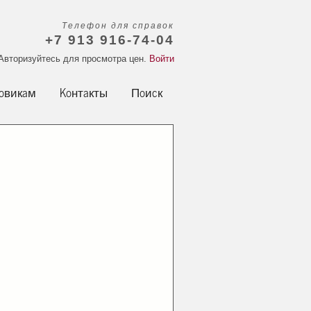
Телефон для справок
+7 913 916-74-04
Авторизуйтесь для просмотра цен.
Войти
овикам
Контакты
Поиск