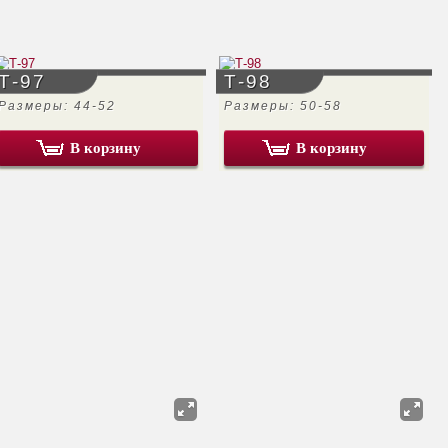
Т-97
Т-98
Размеры: 44-52
Размеры: 50-58
В корзину
В корзину