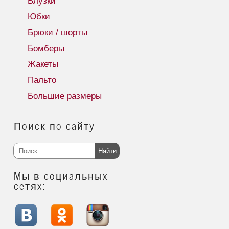
Блузки
Юбки
Брюки / шорты
Бомберы
Жакеты
Пальто
Большие размеры
Поиск по сайту
Найти
Мы в социальных
сетях: