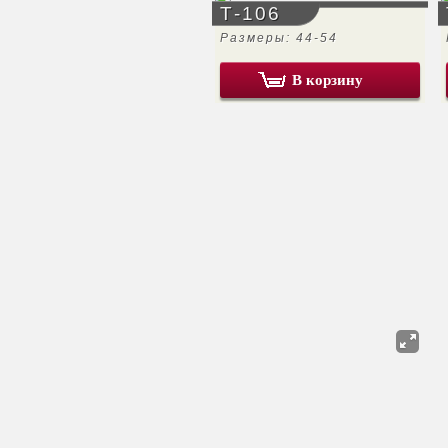
Т-106
Размеры: 44-54
В корзину