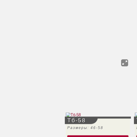
Тб-58
Размеры: 46-58