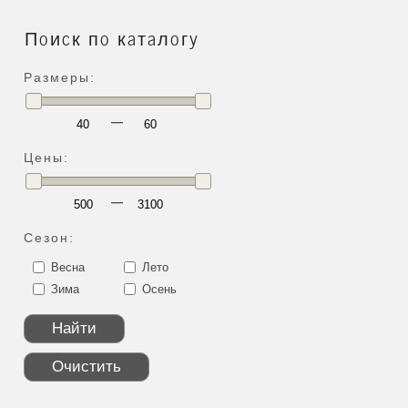
Поиск по каталогу
Размеры:
—
Цены:
—
Сезон:
Весна
Лето
Зима
Осень
Найти
Очистить