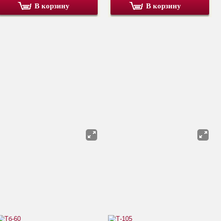
В корзину
В корзину