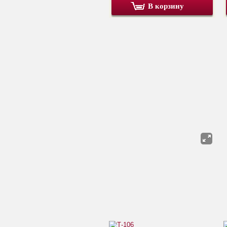
В корзину