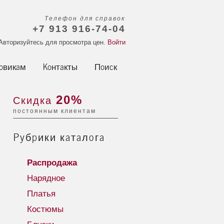
Телефон для справок
+7 913 916-74-04
Авторизуйтесь для просмотра цен.
Войти
овикам
Контакты
Поиск
20%
Скидка
постоянным клиентам
Рубрики каталога
Распродажа
Нарядное
Платья
Костюмы