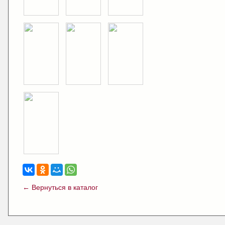
← Вернуться в каталог