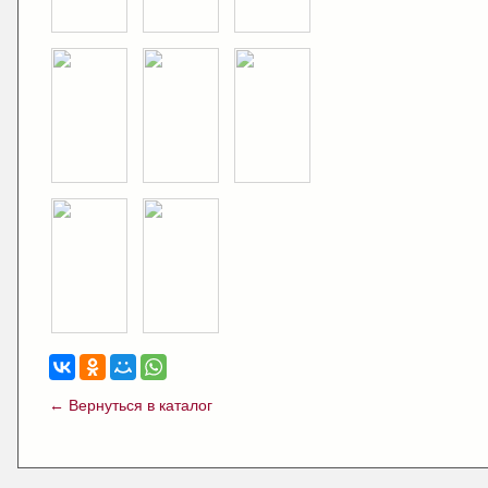
← Вернуться в каталог