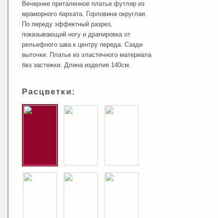
Вечернее приталенное платье футляр из
мраморного бархата. Горловина округлая.
По переду эффектный разрез,
показывающий ногу и драпировка от
рельефного шва к центру переда. Сзади
выточки. Платье из эластичного материала
без застежки. Длина изделия 140см.
Расцветки: