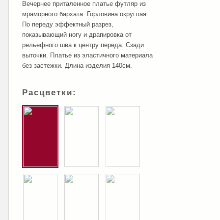
Вечернее приталенное платье футляр из
мраморного бархата. Горловина округлая.
По переду эффектный разрез,
показывающий ногу и драпировка от
рельефного шва к центру переда. Сзади
выточки. Платье из эластичного материала
без застежки. Длина изделия 140см.
Расцветки: