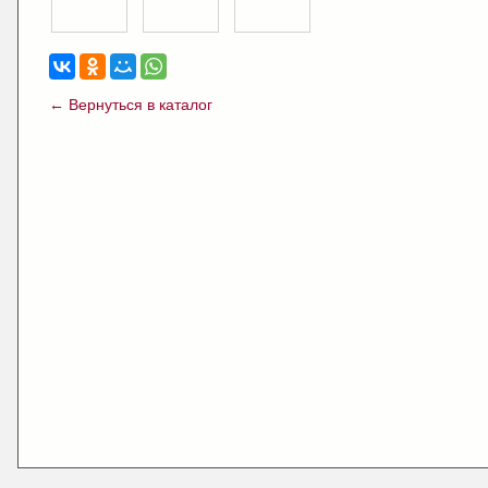
← Вернуться в каталог