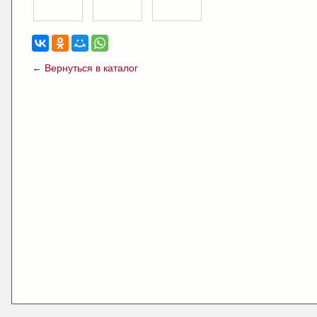
← Вернуться в каталог