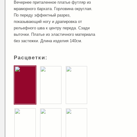
Вечернее приталенное платье футляр из
мраморного бархата. Горловина округлая.
По переду эффектный разрез,
показывающий ногу и драпировка от
рельефного шва к центру переда. Сзади
выточки. Платье из эластичного материала
без застежки. Длина изделия 140см.
Расцветки: