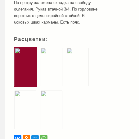
По центру заложена складка на свободу
облегания. Рукав втачной 3/4. По горловине
воротник с цельнокройной стойкой. В
боковых швах карманы. Есть пояс.
Расцветки: