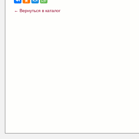
← Вернуться в каталог