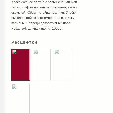
Классическое платье с завышеной линией
талии. Лиф выполнен из трикотажа, вырез
округлый. Сбоку потайная молния. У юбки,
выполненной из костюмной ткани, с боку
карманы. Спереди декоративный пояс.
Рукав 3/4. Длина изделия 105см.
Расцветки: