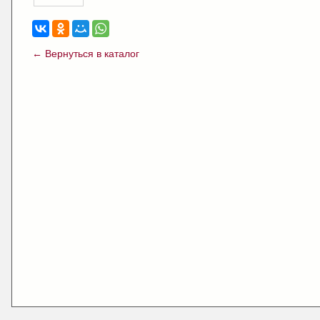
← Вернуться в каталог