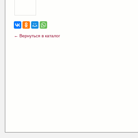
← Вернуться в каталог