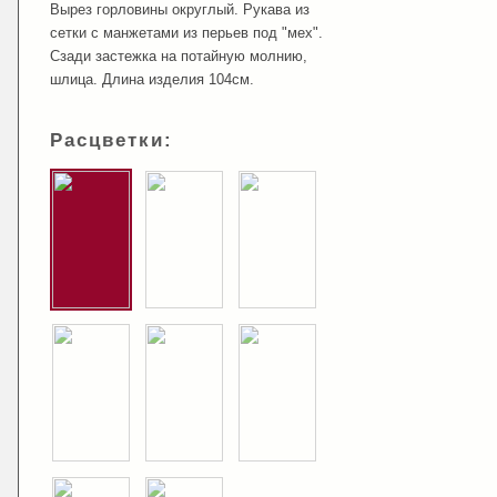
Вырез горловины округлый. Рукава из
сетки с манжетами из перьев под "мех".
Сзади застежка на потайную молнию,
шлица. Длина изделия 104см.
Расцветки: