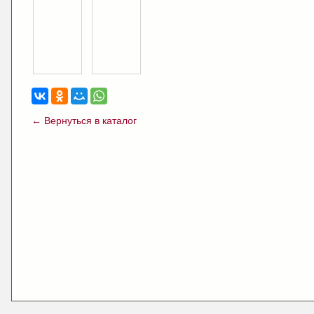
← Вернуться в каталог