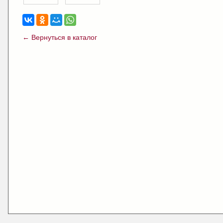
← Вернуться в каталог