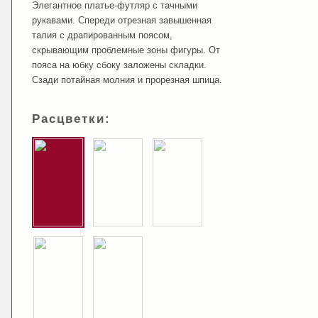
Элегантное платье-футляр с тачными
рукавами. Спереди отрезная завышенная
талия с драпированным поясом,
скрывающим проблемные зоны фигуры. От
пояса на юбку сбоку заложены складки.
Сзади потайная молния и прорезная шпица.
Расцветки: