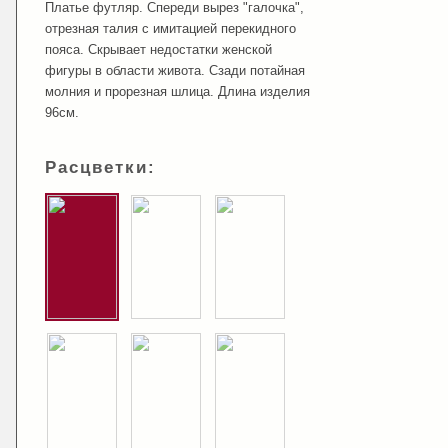
Платье футляр. Спереди вырез "галочка",
отрезная талия с имитацией перекидного
пояса. Скрывает недостатки женской
фигуры в области живота. Сзади потайная
молния и прорезная шлица. Длина изделия
96см.
Расцветки: