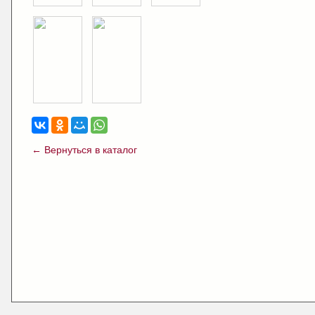
← Вернуться в каталог