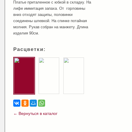
Платье приталенное с юбкой в складку. На
лифе иммитация запаха. От горловины
вниз отходят защипы, половинки
соединены шлевкой. На спинке потайная
молния. Рукав собран на манжету. Длина
изделия 90см.
Расцветки:
← Вернуться в каталог