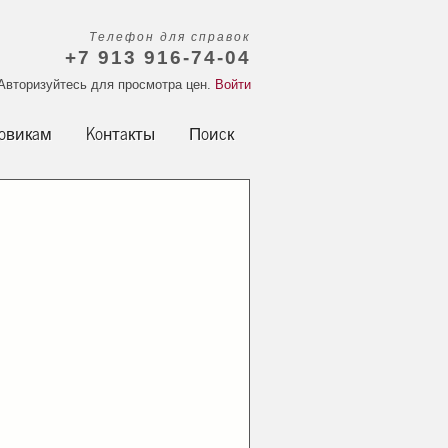
Телефон для справок
+7 913 916-74-04
Авторизуйтесь для просмотра цен.
Войти
овикам
Контакты
Поиск