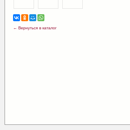
← Вернуться в каталог