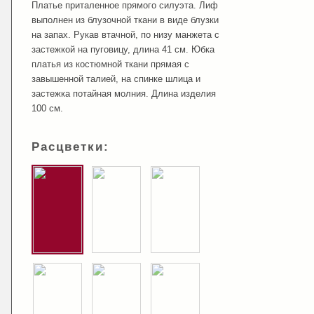
Платье приталенное прямого силуэта. Лиф
выполнен из блузочной ткани в виде блузки
на запах. Рукав втачной, по низу манжета с
застежкой на пуговицу, длина 41 см. Юбка
платья из костюмной ткани прямая с
завышенной талией, на спинке шлица и
застежка потайная молния. Длина изделия
100 см.
Расцветки: