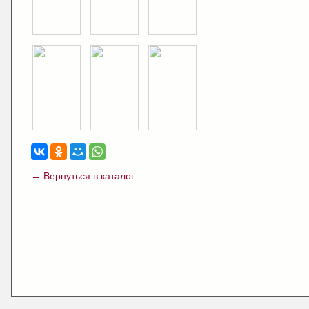
← Вернуться в каталог