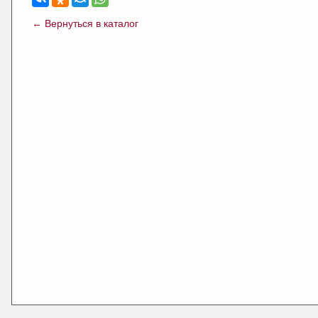
← Вернуться в каталог