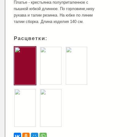
Платье - крестьянка полуприталенное с
пышной юбкой длинное. По горловине,низу
рукава и талии резинка. На юбке по линии
талии сборка. Длина изделия 140 см.
Расцветки: