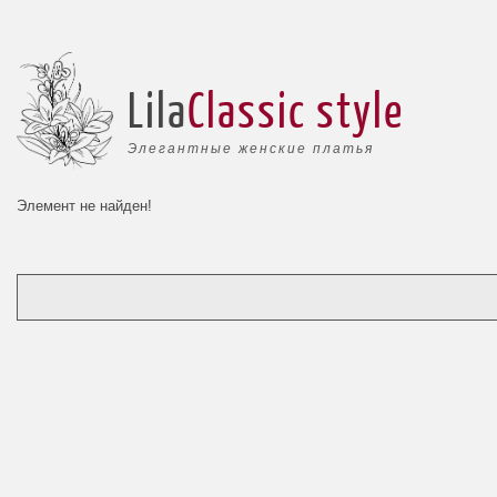
Lila
Classic style
Элегантные женские платья
Элемент не найден!