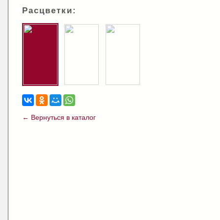
Расцветки:
← Вернуться в каталог