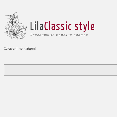
Lila
Classic style
Элегантные женские платья
Элемент не найден!