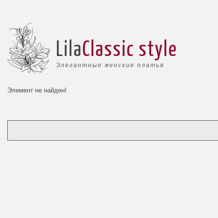
Lila
Classic style
Элегантные женские платья
Элемент не найден!