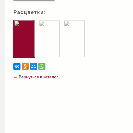
Расцветки:
← Вернуться в каталог