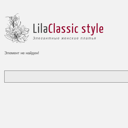
Lila
Classic style
Элегантные женские платья
Элемент не найден!