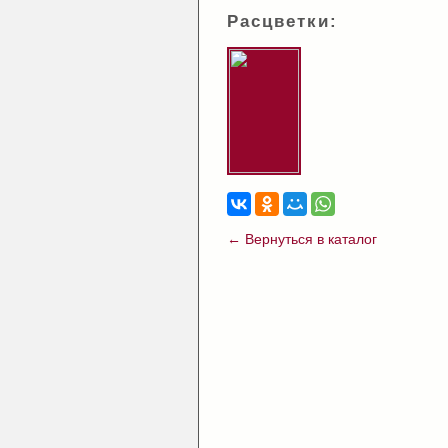
Расцветки:
← Вернуться в каталог