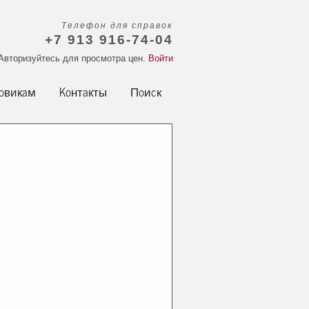
Телефон для справок
+7 913 916-74-04
Авторизуйтесь для просмотра цен.
Войти
овикам
Контакты
Поиск