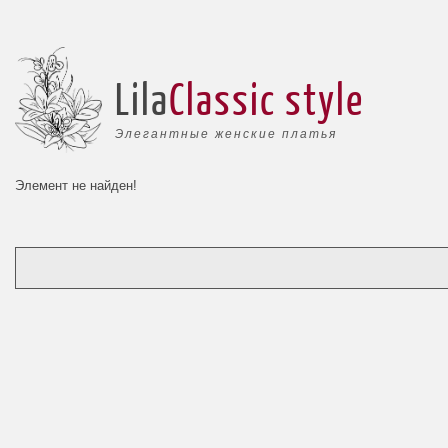
Lila
Classic style
Элегантные женские платья
Элемент не найден!