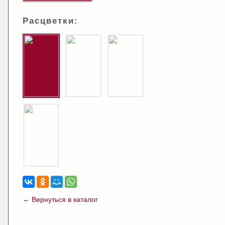
Расцветки:
← Вернуться в каталог