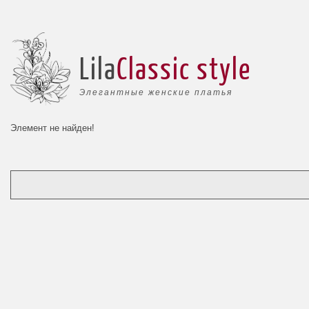
Lila
Classic style
Элегантные женские платья
Элемент не найден!