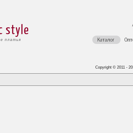
c style
Каталог
Опт
е платья
Copyright © 2011 - 20