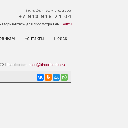
Телефон для справок
+7 913 916-74-04
Авторизуйтесь для просмотра цен.
Войти
овикам
Контакты
Поиск
20 Lilacollection.
shop@lilacollection.ru
.