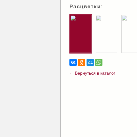
Расцветки:
← Вернуться в каталог