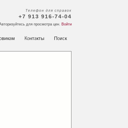
Телефон для справок
+7 913 916-74-04
Авторизуйтесь для просмотра цен.
Войти
овикам
Контакты
Поиск