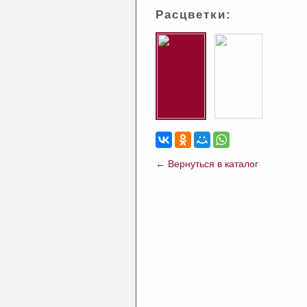
Расцветки:
← Вернуться в каталог