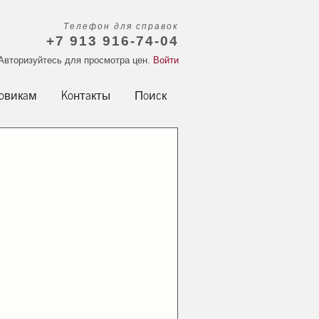
Телефон для справок
+7 913 916-74-04
Авторизуйтесь для просмотра цен.
Войти
овикам
Контакты
Поиск