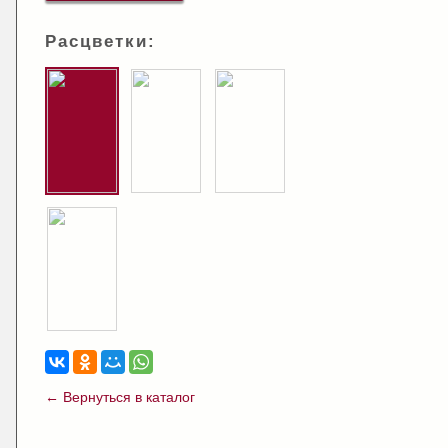
Расцветки:
← Вернуться в каталог