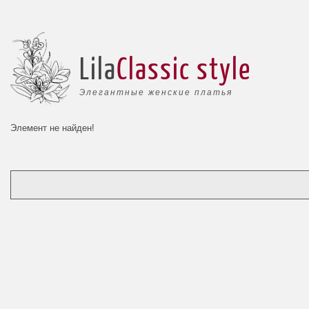
Lila
Classic style
Элегантные женские платья
Элемент не найден!