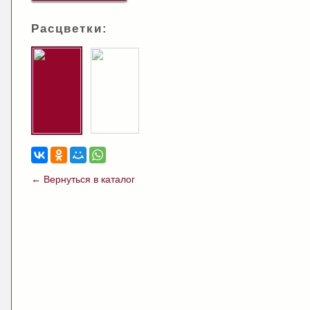
Расцветки:
← Вернуться в каталог