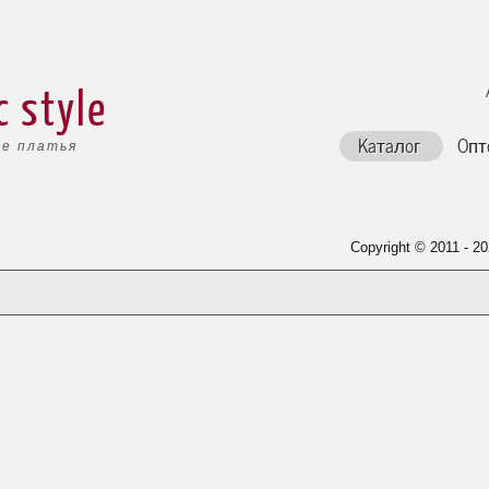
c style
Каталог
Опт
е платья
Copyright © 2011 - 20