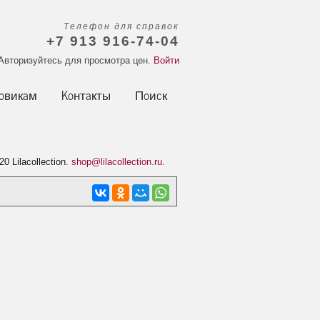
Телефон для справок
+7 913 916-74-04
Авторизуйтесь для просмотра цен.
Войти
овикам
Контакты
Поиск
20 Lilacollection.
shop@lilacollection.ru
.