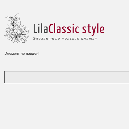
Lila
Classic style
Элегантные женские платья
Элемент не найден!