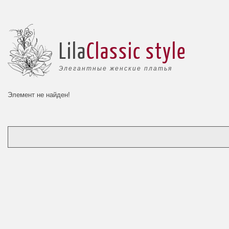
Lila
Classic style
Элегантные женские платья
Элемент не найден!