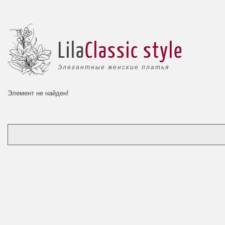
Lila
Classic style
Элегантные женские платья
Элемент не найден!