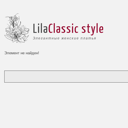
Lila
Classic style
Элегантные женские платья
Элемент не найден!