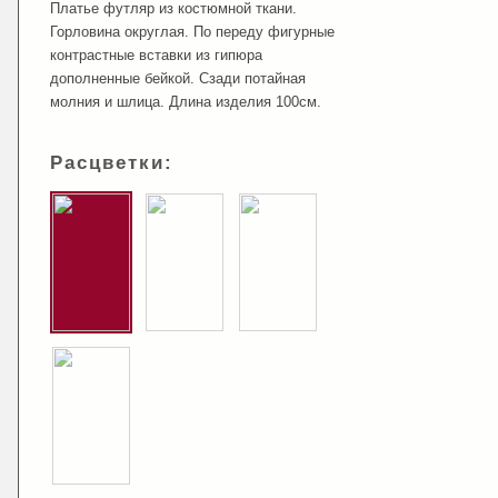
Платье футляр из костюмной ткани.
Горловина округлая. По переду фигурные
контрастные вставки из гипюра
дополненные бейкой. Сзади потайная
молния и шлица. Длина изделия 100см.
Расцветки: