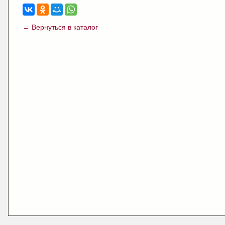
← Вернуться в каталог