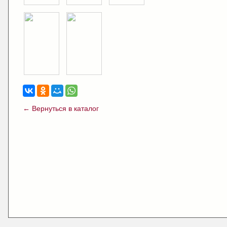
← Вернуться в каталог