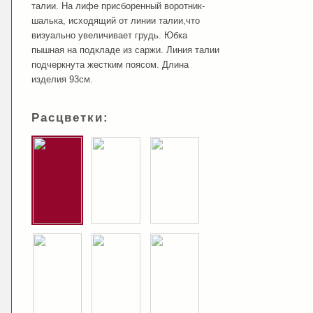
талии. На лифе присборенный воротник-
шалька, исходящий от линии талии,что
визуально увеличивает грудь. Юбка
пышная на подкладе из саржи. Линия талии
подчеркнута жестким поясом. Длина
изделия 93см.
Расцветки: