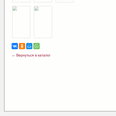
← Вернуться в каталог